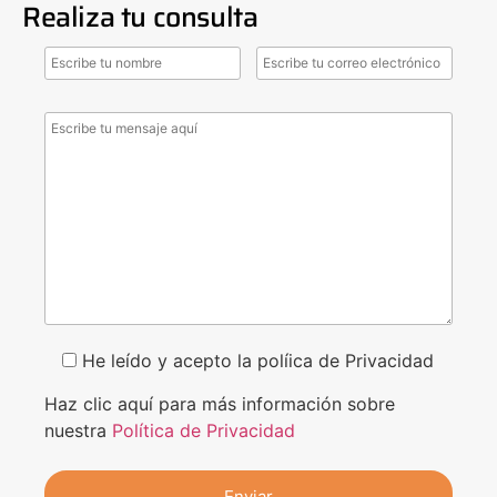
Realiza tu consulta
He leído y acepto la políica de Privacidad
Haz clic aquí para más información sobre
nuestra
Política de Privacidad