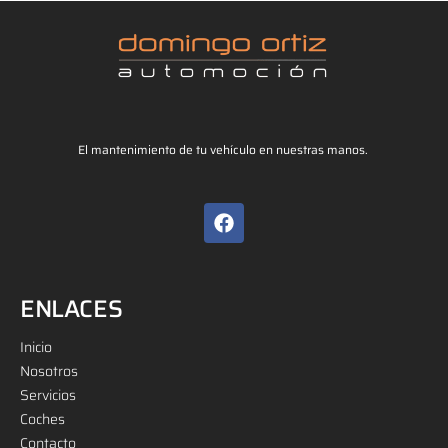
El mantenimiento de tu vehículo en nuestras manos.
ENLACES
Inicio
Nosotros
Servicios
Coches
Contacto