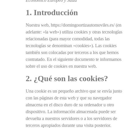
Económico Europeo y Suiza
1. Introducción
Nuestra web, https://domingoortizautomoviles.es/ (en
adelante: «la web») utiliza cookies y otras tecnologías
relacionadas (para mayor comodidad, todas las
tecnologías se denominan «cookies»). Las cookies
también son colocadas por terceros a los que hemos
contratado. En el siguiente documento te informamos
sobre el uso de cookies en nuestra web.
2. ¿Qué son las cookies?
Una cookie es un pequeño archivo que se envía junto
con las páginas de esta web y que su navegador
almacena en el disco duro de su ordenador u otro
dispositivo. La información almacenada puede ser
devuelta a nuestros servidores o a los servidores de
terceros apropiados durante una visita posterior.