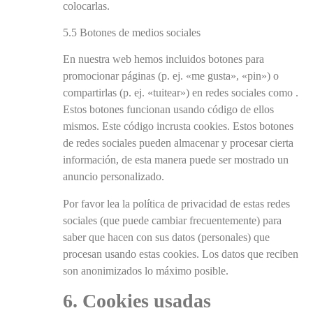
colocarlas.
5.5 Botones de medios sociales
En nuestra web hemos incluidos botones para
promocionar páginas (p. ej. «me gusta», «pin») o
compartirlas (p. ej. «tuitear») en redes sociales como .
Estos botones funcionan usando código de ellos
mismos. Este código incrusta cookies. Estos botones
de redes sociales pueden almacenar y procesar cierta
información, de esta manera puede ser mostrado un
anuncio personalizado.
Por favor lea la política de privacidad de estas redes
sociales (que puede cambiar frecuentemente) para
saber que hacen con sus datos (personales) que
procesan usando estas cookies. Los datos que reciben
son anonimizados lo máximo posible.
6. Cookies usadas