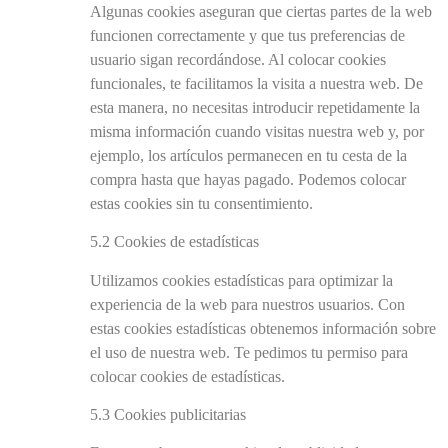
Algunas cookies aseguran que ciertas partes de la web
funcionen correctamente y que tus preferencias de
usuario sigan recordándose. Al colocar cookies
funcionales, te facilitamos la visita a nuestra web. De
esta manera, no necesitas introducir repetidamente la
misma información cuando visitas nuestra web y, por
ejemplo, los artículos permanecen en tu cesta de la
compra hasta que hayas pagado. Podemos colocar
estas cookies sin tu consentimiento.
5.2 Cookies de estadísticas
Utilizamos cookies estadísticas para optimizar la
experiencia de la web para nuestros usuarios. Con
estas cookies estadísticas obtenemos información sobre
el uso de nuestra web. Te pedimos tu permiso para
colocar cookies de estadísticas.
5.3 Cookies publicitarias