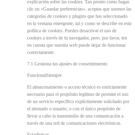
explicación sobre las cookies. Tan pronto como hagas
clic en «Guardar preferencias», aceptas que usemos las
categorías de cookies y plugins que has seleccionado
en la ventana emergente, tal y como se describe en esta
política de cookies. Puedes desactivar el uso de
cookies a través de tu navegador, pero, por favor, ten
en cuenta que nuestra web puede dejar de funcionar
correctamente.
7.1 Gestiona tus ajustes de consentimiento
FuncionalSiempre
El almacenamiento o acceso técnico es estrictamente
necesario para el propósito legítimo de permitir el uso
de un servicio específico explícitamente solicitado por
el abonado o usuario, o con el único propósito de
llevar a cabo la transmisión de una comunicación a
través de una red de comunicaciones electrónicas.
Estadísticas