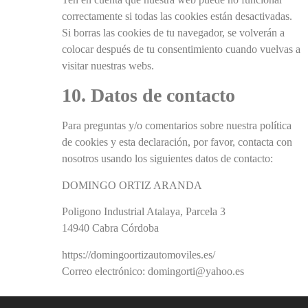
correctamente si todas las cookies están desactivadas.
Si borras las cookies de tu navegador, se volverán a
colocar después de tu consentimiento cuando vuelvas a
visitar nuestras webs.
10. Datos de contacto
Para preguntas y/o comentarios sobre nuestra política
de cookies y esta declaración, por favor, contacta con
nosotros usando los siguientes datos de contacto:
DOMINGO ORTIZ ARANDA
Poligono Industrial Atalaya, Parcela 3
14940 Cabra Córdoba
https://domingoortizautomoviles.es/
Correo electrónico: domingorti@yahoo.es