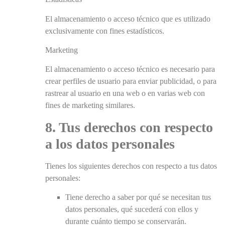
El almacenamiento o acceso técnico que es utilizado
exclusivamente con fines estadísticos.
Marketing
El almacenamiento o acceso técnico es necesario para
crear perfiles de usuario para enviar publicidad, o para
rastrear al usuario en una web o en varias web con
fines de marketing similares.
8. Tus derechos con respecto
a los datos personales
Tienes los siguientes derechos con respecto a tus datos
personales:
Tiene derecho a saber por qué se necesitan tus
datos personales, qué sucederá con ellos y
durante cuánto tiempo se conservarán.