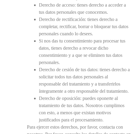
Derecho de acceso: tienes derecho a acceder a
tus datos personales que conocemos.
Derecho de rectificación: tienes derecho a
completar, rectificar, borrar o bloquear tus datos
personales cuando lo desees.
Si nos das tu consentimiento para procesar tus
datos, tienes derecho a revocar dicho
consentimiento y a que se eliminen tus datos
personales.
Derecho de cesión de tus datos: tienes derecho a
solicitar todos tus datos personales al
responsable del tratamiento y a transferirlos
íntegramente a otro responsable del tratamiento.
Derecho de oposición: puedes oponerte al
tratamiento de tus datos. Nosotros cumplimos
con esto, a menos que existan motivos
justificados para el procesamiento.
Para ejercer estos derechos, por favor, contacta con