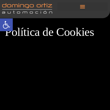
Abrir barra de herramientas
Política de Cookies