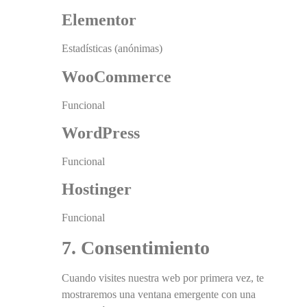
Elementor
Estadísticas (anónimas)
WooCommerce
Funcional
WordPress
Funcional
Hostinger
Funcional
7. Consentimiento
Cuando visites nuestra web por primera vez, te
mostraremos una ventana emergente con una