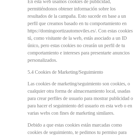
En esta web usamos cookies de publicidad,
permitiéndonos obtener información sobre los
resultados de la campaña. Esto sucede en base a un
perfil que creamos basado en tu comportamiento en
https://domingoortizautomoviles.es/. Con estas cookies
tú, como visitante de la web, estás asociado a un ID
único, pero estas cookies no crearán un perfil de tu
comportamiento e intereses para presentarte anuncios
personalizados.
5.4 Cookies de Marketing/Seguimiento
Las cookies de marketing/seguimiento son cookies, o
cualquier otra forma de almacenamiento local, usadas
para crear perfiles de usuario para mostrar publicidad o
para hacer el seguimiento del usuario en esta web o en
varias webs con fines de marketing similares.
Debido a que estas cookies están marcadas como
cookies de seguimiento, te pedimos tu permiso para