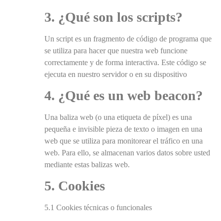
3. ¿Qué son los scripts?
Un script es un fragmento de código de programa que
se utiliza para hacer que nuestra web funcione
correctamente y de forma interactiva. Este código se
ejecuta en nuestro servidor o en su dispositivo
4. ¿Qué es un web beacon?
Una baliza web (o una etiqueta de píxel) es una
pequeña e invisible pieza de texto o imagen en una
web que se utiliza para monitorear el tráfico en una
web. Para ello, se almacenan varios datos sobre usted
mediante estas balizas web.
5. Cookies
5.1 Cookies técnicas o funcionales