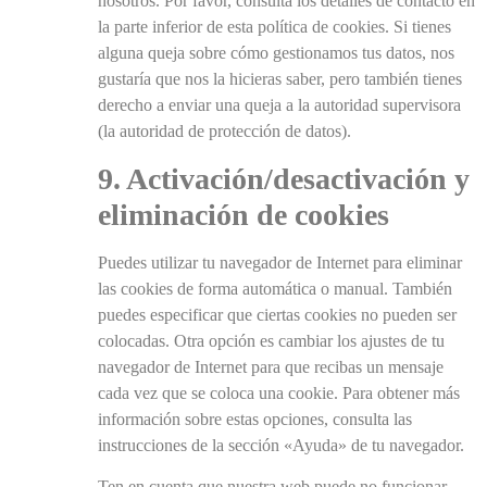
nosotros. Por favor, consulta los detalles de contacto en
la parte inferior de esta política de cookies. Si tienes
alguna queja sobre cómo gestionamos tus datos, nos
gustaría que nos la hicieras saber, pero también tienes
derecho a enviar una queja a la autoridad supervisora
(la autoridad de protección de datos).
9. Activación/desactivación y
eliminación de cookies
Puedes utilizar tu navegador de Internet para eliminar
las cookies de forma automática o manual. También
puedes especificar que ciertas cookies no pueden ser
colocadas. Otra opción es cambiar los ajustes de tu
navegador de Internet para que recibas un mensaje
cada vez que se coloca una cookie. Para obtener más
información sobre estas opciones, consulta las
instrucciones de la sección «Ayuda» de tu navegador.
Ten en cuenta que nuestra web puede no funcionar