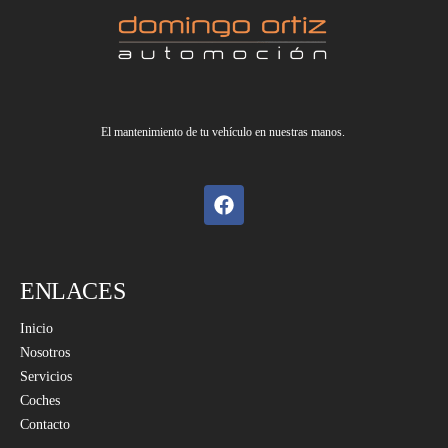
El mantenimiento de tu vehículo en nuestras manos.
ENLACES
Inicio
Nosotros
Servicios
Coches
Contacto