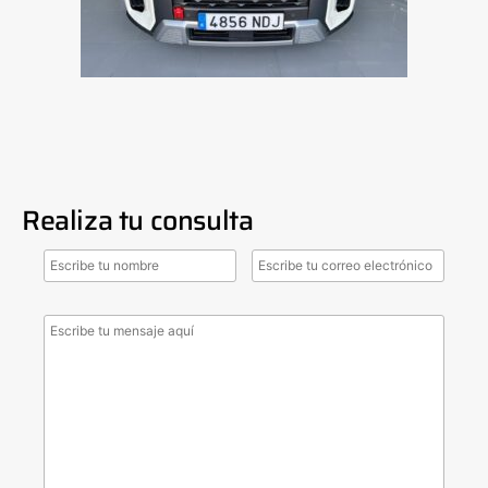
Realiza tu consulta