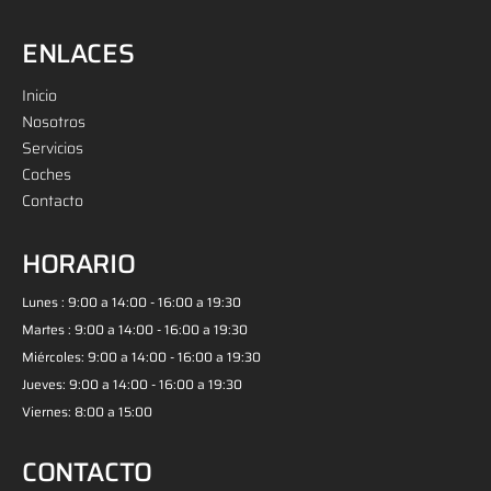
ENLACES
Inicio
Nosotros
Servicios
Coches
Contacto
HORARIO
Lunes : 9:00 a 14:00 - 16:00 a 19:30
Martes : 9:00 a 14:00 - 16:00 a 19:30
Miércoles: 9:00 a 14:00 - 16:00 a 19:30
Jueves: 9:00 a 14:00 - 16:00 a 19:30
Viernes: 8:00 a 15:00
CONTACTO