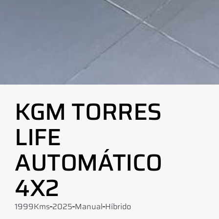
KGM TORRES
LIFE
AUTOMÁTICO
4X2
1999Kms
2025
Manual
Híbrido