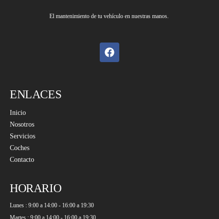
El mantenimiento de tu vehículo en nuestras manos.
ENLACES
Inicio
Nosotros
Servicios
Coches
Contacto
HORARIO
Lunes : 9:00 a 14:00 - 16:00 a 19:30
Martes : 9:00 a 14:00 - 16:00 a 19:30