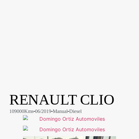
RENAULT CLIO
109000Kms
06/2019
Manual
Diesel