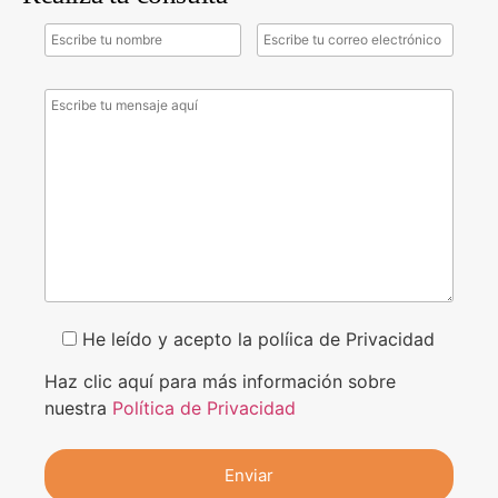
He leído y acepto la políica de Privacidad
Haz clic aquí para más información sobre
nuestra
Política de Privacidad