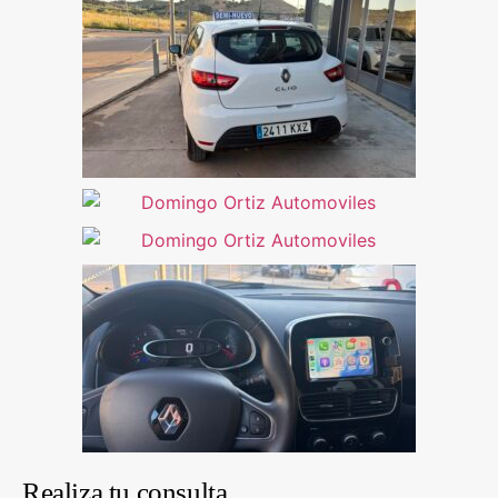
Realiza tu consulta